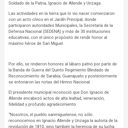
Soldado de la Patria, Ignacio de Allende y Unzaga.
Las actividades en la tierra que lo vio nacer comenzaron
con un acto cívico en el Jardín Principal, donde
participaron autoridades Municipales, la Secretaría de la
Defensa Nacional (SEDENA) y más de 30 instituciones
educativas, con el único propósito de rendir honor al
máximo héroe de San Miguel.
Por ello, se rindieron honores al lábaro patrio por parte de
la Banda de Guerra del Quinto Regimiento Blindado de
Reconocimiento de Sarabia, Guanajuato y posteriormente
se entonaron las notas del Himno Nacional.
El presidente municipal reconoció que Don Ignacio de
Allende encabezó actos de alta lealtad, veneración,
fidelidad y profundo agradecimiento.
“Nosotros, el pueblo sanmiguelense, no sólo
reconocemos en Ignacio Allende y Unzaga la autoría de la
revolución de 1810, sino también la herencia de su lucha