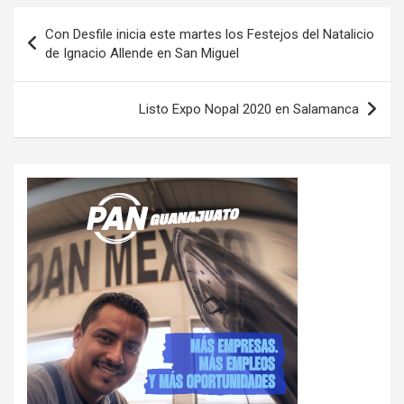
Navegación
Con Desfile inicia este martes los Festejos del Natalicio
de
de Ignacio Allende en San Miguel
entradas
Listo Expo Nopal 2020 en Salamanca