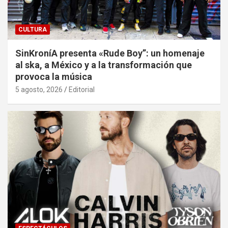
CULTURA
SinKroníA presenta «Rude Boy”: un homenaje
al ska, a México y a la transformación que
provoca la música
5 agosto, 2026
Editorial