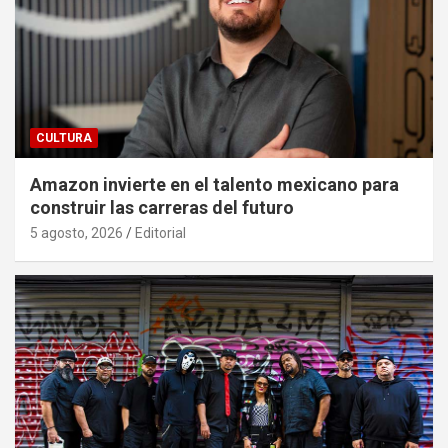
CULTURA
Amazon invierte en el talento mexicano para
construir las carreras del futuro
5 agosto, 2026
Editorial