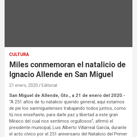
CULTURA
Miles conmemoran el natalicio de
Ignacio Allende en San Miguel
21 enero, 2020
Editorial
San Miguel de Allende, Gto., a 21 de enero del 2020.-
“A 251 años de tu natalicio querido general, aquí estamos
de pie los sanmiguelenses trabajando todos juntos, como
tú nos enseñaste, para darle paz y libertad a este gran
México del cual nos sentimos orgullosos”, afirmó el
presidente municipal, Luis Alberto Villarreal García, durante
el acto cívico por el 251 aniversario del Natalicio del Primer