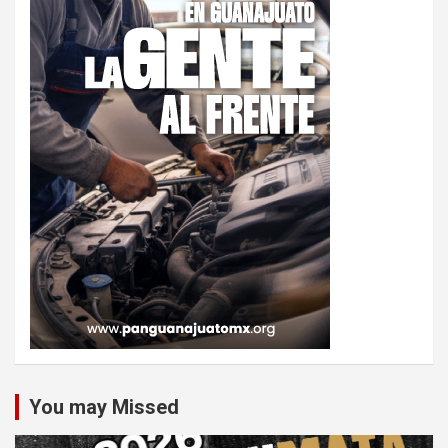
You may Missed