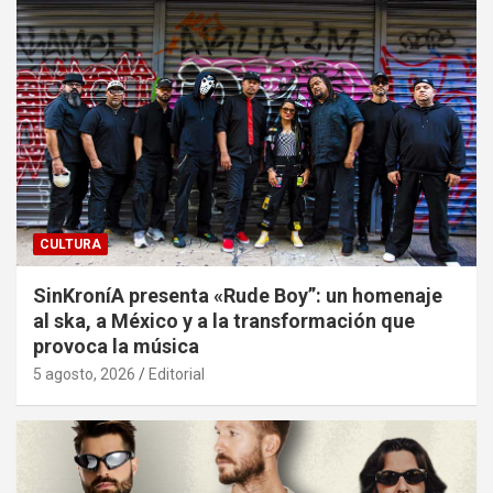
CULTURA
SinKroníA presenta «Rude Boy”: un homenaje
al ska, a México y a la transformación que
provoca la música
5 agosto, 2026
Editorial