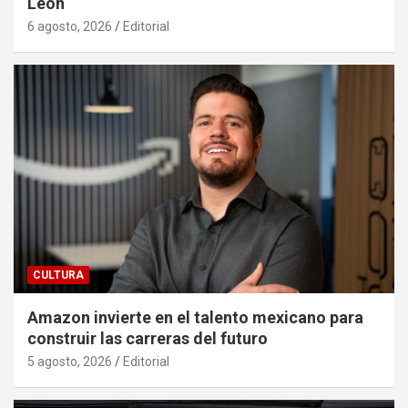
León
6 agosto, 2026
Editorial
CULTURA
Amazon invierte en el talento mexicano para
construir las carreras del futuro
5 agosto, 2026
Editorial