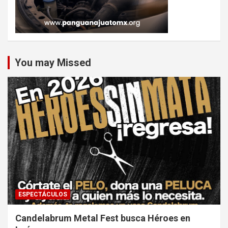
You may Missed
ESPECTÁCULOS
Candelabrum Metal Fest busca Héroes en