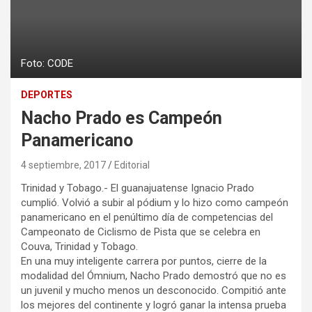
Foto: CODE
DEPORTES
Nacho Prado es Campeón
Panamericano
4 septiembre, 2017
Editorial
Trinidad y Tobago.- El guanajuatense Ignacio Prado
cumplió. Volvió a subir al pódium y lo hizo como campeón
panamericano en el penúltimo día de competencias del
Campeonato de Ciclismo de Pista que se celebra en
Couva, Trinidad y Tobago.
En una muy inteligente carrera por puntos, cierre de la
modalidad del Ómnium, Nacho Prado demostró que no es
un juvenil y mucho menos un desconocido. Compitió ante
los mejores del continente y logró ganar la intensa prueba