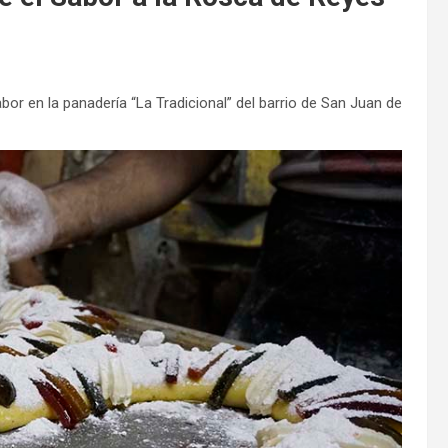
bor en la panadería “La Tradicional” del barrio de San Juan de