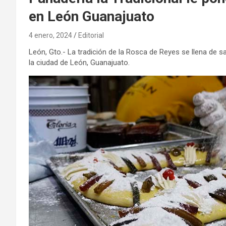
en León Guanajuato
4 enero, 2024
Editorial
León, Gto.- La tradición de la Rosca de Reyes se llena de sa
la ciudad de León, Guanajuato.