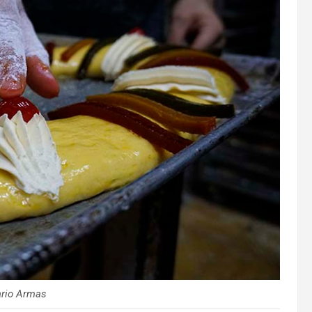
ario Armas