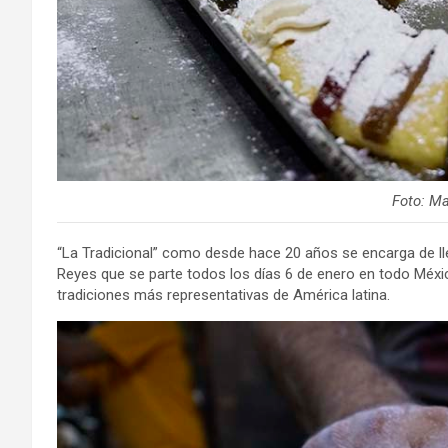
Foto: M
“La Tradicional” como desde hace 20 años se encarga de lle
Reyes que se parte todos los días 6 de enero en todo Méxi
tradiciones más representativas de América latina.