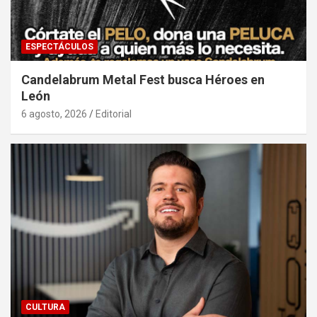
ESPECTÁCULOS
Candelabrum Metal Fest busca Héroes en
León
6 agosto, 2026
Editorial
CULTURA