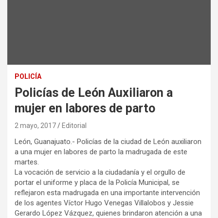
POLICÍA
Policías de León Auxiliaron a
mujer en labores de parto
2 mayo, 2017
Editorial
León, Guanajuato.- Policías de la ciudad de León auxiliaron
a una mujer en labores de parto la madrugada de este
martes.
La vocación de servicio a la ciudadanía y el orgullo de
portar el uniforme y placa de la Policía Municipal, se
reflejaron esta madrugada en una importante intervención
de los agentes Víctor Hugo Venegas Villalobos y Jessie
Gerardo López Vázquez, quienes brindaron atención a una