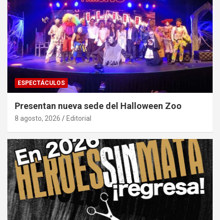
ESPECTÁCULOS
Presentan nueva sede del Halloween Zoo
8 agosto, 2026
Editorial