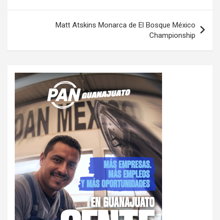
entradas
Matt Atskins Monarca de El Bosque México
Championship