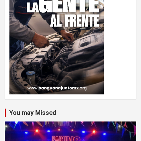
You may Missed