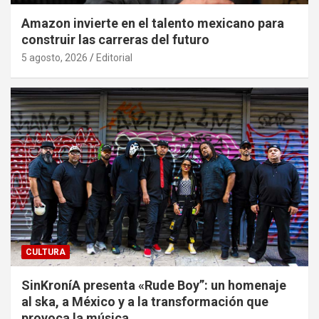
Amazon invierte en el talento mexicano para
construir las carreras del futuro
5 agosto, 2026
Editorial
CULTURA
SinKroníA presenta «Rude Boy”: un homenaje
al ska, a México y a la transformación que
provoca la música