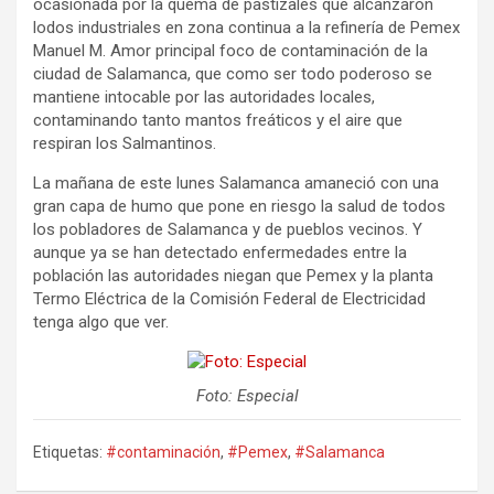
ocasionada por la quema de pastizales que alcanzaron
lodos industriales en zona continua a la refinería de Pemex
Manuel M. Amor principal foco de contaminación de la
ciudad de Salamanca, que como ser todo poderoso se
mantiene intocable por las autoridades locales,
contaminando tanto mantos freáticos y el aire que
respiran los Salmantinos.
La mañana de este lunes Salamanca amaneció con una
gran capa de humo que pone en riesgo la salud de todos
los pobladores de Salamanca y de pueblos vecinos. Y
aunque ya se han detectado enfermedades entre la
población las autoridades niegan que Pemex y la planta
Termo Eléctrica de la Comisión Federal de Electricidad
tenga algo que ver.
Foto: Especial
Etiquetas:
#contaminación
,
#Pemex
,
#Salamanca