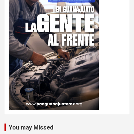
You may Missed