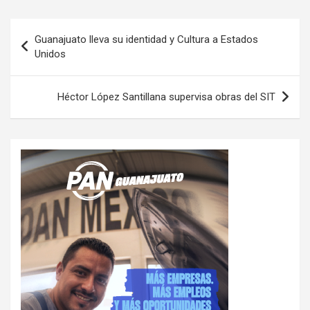
Navegación
Guanajuato lleva su identidad y Cultura a Estados
de
Unidos
entradas
Héctor López Santillana supervisa obras del SIT