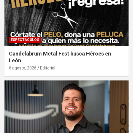
ESPECTÁCULOS
Candelabrum Metal Fest busca Héroes en
León
6 agosto, 2026
Editorial