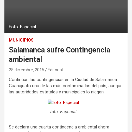
Foto: Especial
MUNICIPIOS
Salamanca sufre Contingencia
ambiental
28 diciembre, 2015
Editorial
Continúan las contingencias en la Ciudad de Salamanca
Guanajuato una de las más contaminadas del país, aunque
las autoridades estatales y municipales lo niegan.
foto: Especial
Se declara una cuarta contingencia ambiental ahora