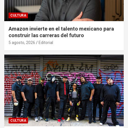
CULTURA
Amazon invierte en el talento mexicano para
construir las carreras del futuro
5 agosto, 2026
Editorial
CULTURA