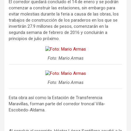
El corredor quedará concluido el 14 de enero y se podrán
comenzar a construir las estaciones, sin embargo para
evitar molestias durante la feria a causa de las obras, los
trabajos de construcción de los paraderos en los que se
invertirán 27.9 millones de pesos, comenzarán en la
segunda semana de febrero de 2016 y concluirán a
principios de julio próximo.
Foto: Mario Armas
Foto: Mario Armas
Esta obra así como la Estación de Transferencia
Maravillas, forman parte del corredor troncal Villa-
Escobedo-Aldama.
Al concluir el recorrido, Héctor López Santillana acudió a la