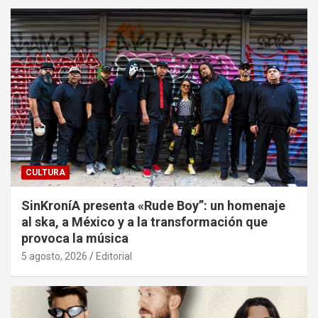
CULTURA
SinKroníA presenta «Rude Boy”: un homenaje
al ska, a México y a la transformación que
provoca la música
5 agosto, 2026
Editorial