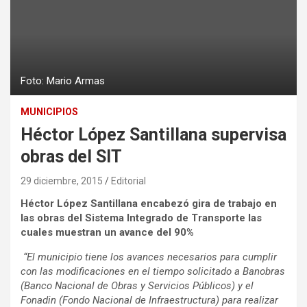
Foto: Mario Armas
MUNICIPIOS
Héctor López Santillana supervisa
obras del SIT
29 diciembre, 2015
Editorial
Héctor López Santillana encabezó gira de trabajo en
las obras del Sistema Integrado de Transporte las
cuales muestran un avance del 90%
“El municipio tiene los avances necesarios para cumplir
con las modificaciones en el tiempo solicitado a Banobras
(Banco Nacional de Obras y Servicios Públicos) y el
Fonadin (Fondo Nacional de Infraestructura) para realizar