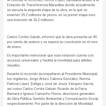
Estación de Transferencia Maravillas donde actualmente
se ejecuta la segunda etapa de la obra, en la que se
invierten 39.2 millones de pesos; en su primer etapa tuvo
una inversión de 26.2 millones.
Carlos Cortés Galván, informó que la obra presenta un 90
por ciento de avance y se espera su conclusión en el mes
de enero.
Es importante mencionar que esta estación cuenta con
accesos universales y facilita la movilidad para débiles
visuales.
Durante el recorrido acompañaron al Presidente Municipal,
los regidores, Jorge Arturo Cabrera González; Norma
Patricia López Zúñiga y José de Jesús Vázquez García,
así como Carlos Cortés Galván, Ricardo de la Parra
Barnard e Ignacio Camacho Flores, directores generales
de Obra Pública, Gestión Ambiental y Comunicación Social,
respectivamente. Por parte de la dirección de Movilidad