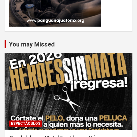
You may Missed
ESPECTÁCULOS