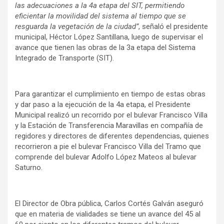
las adecuaciones a la 4a etapa del SIT, permitiendo
eficientar la movilidad del sistema al tiempo que se
resguarda la vegetación de la ciudad”
, señaló el presidente
municipal, Héctor López Santillana, luego de supervisar el
avance que tienen las obras de la 3a etapa del Sistema
Integrado de Transporte (SIT).
Para garantizar el cumplimiento en tiempo de estas obras
y dar paso a la ejecución de la 4a etapa, el Presidente
Municipal realizó un recorrido por el bulevar Francisco Villa
y la Estación de Transferencia Maravillas en compañía de
regidores y directores de diferentes dependencias, quienes
recorrieron a pie el bulevar Francisco Villa del Tramo que
comprende del bulevar Adolfo López Mateos al bulevar
Saturno.
El Director de Obra pública, Carlos Cortés Galván aseguró
que en materia de vialidades se tiene un avance del 45 al