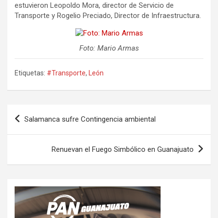
estuvieron Leopoldo Mora, director de Servicio de
Transporte y Rogelio Preciado, Director de Infraestructura.
Foto: Mario Armas
Etiquetas:
#Transporte
,
León
Navegación
Salamanca sufre Contingencia ambiental
de
entradas
Renuevan el Fuego Simbólico en Guanajuato