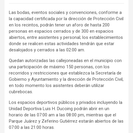
Las bodas, eventos sociales y convenciones, conforme a
la capacidad certificada por la dirección de Protección Civil
en los recintos, podrán tener un aforo de hasta 200
personas en espacios cerrados y de 300 en espacios
abiertos, entre asistentes y personal; los establecimientos
donde se realicen estas actividades tendrán que estar
desalojados y cerrados a las 02:00 am.
Quedan autorizadas las callejoneadas en el municipio con
una participación de máximo 150 personas, con los
recorridos y restricciones que establezca la Secretaría de
Gobierno y Ayuntamiento y la dirección de Protección Civil,
en todo momento los asistentes deberán utilizar
cubrebocas.
Los espacios deportivos públicos y privados incluyendo la
Unidad Deportiva Luis H. Ducoing podrán abrir en un
horario de las 07:00 am a las 08:00 pm, mientras que el
Parque Juárez y Zeferino Gutiérrez estarán abiertos de las
07:00 a las 21:00 horas.