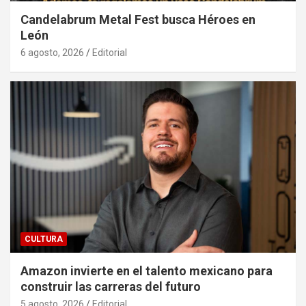
Candelabrum Metal Fest busca Héroes en
León
6 agosto, 2026
Editorial
CULTURA
Amazon invierte en el talento mexicano para
construir las carreras del futuro
5 agosto, 2026
Editorial