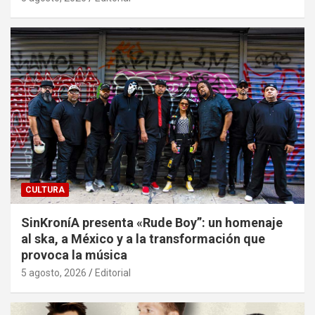
CULTURA
SinKroníA presenta «Rude Boy”: un homenaje
al ska, a México y a la transformación que
provoca la música
5 agosto, 2026
Editorial