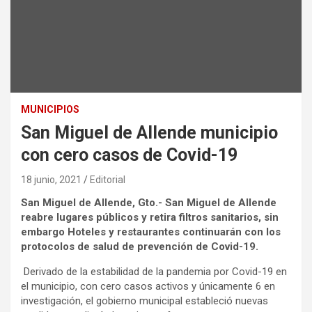
MUNICIPIOS
San Miguel de Allende municipio
con cero casos de Covid-19
18 junio, 2021
Editorial
San Miguel de Allende, Gto.- San Miguel de Allende
reabre lugares públicos y retira filtros sanitarios, sin
embargo Hoteles y restaurantes continuarán con los
protocolos de salud de prevención de Covid-19.
Derivado de la estabilidad de la pandemia por Covid-19 en
el municipio, con cero casos activos y únicamente 6 en
investigación, el gobierno municipal estableció nuevas