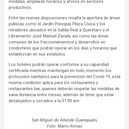
medidas; ampliarán horarios y aforos en sectores
productivos.
Entre las nuevas disposiciones resalta la apertura de áreas
públicas como el Jardín Principal, Plaza Cívica y los
miradores ubicados en la Salida Real a Querétaro y el
Libramiento José Manuel Zavala; así como las áreas
comunes de los fraccionamientos y desarrollos en
condominio que podrán operar en los días y horarios que
establezcan en sus estatutos.
Los hoteles podrán operar conforme a su capacidad
certificada mientras mantengan en todo momento los
protocolos sanitarios para la prevención del Covid-19; esta
misma condición aplica para los restaurantes y
restaurantes bar, quienes deberán respetar las medidas de
sana distancia entre mesas, además de tener que estar
desalojados y cerrados a la 01:00 am.
San Miguel de Allende Guanajuato,
Foto: Mario Armas