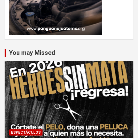
You may Missed
ESPECTÁCULOS