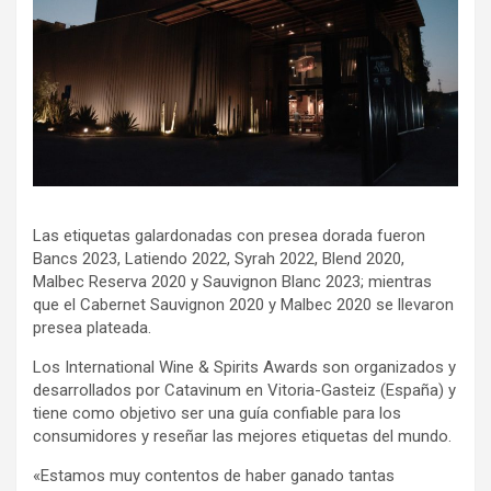
Las etiquetas galardonadas con presea dorada fueron
Bancs 2023, Latiendo 2022, Syrah 2022, Blend 2020,
Malbec Reserva 2020 y Sauvignon Blanc 2023; mientras
que el Cabernet Sauvignon 2020 y Malbec 2020 se llevaron
presea plateada.
Los International Wine & Spirits Awards son organizados y
desarrollados por Catavinum en Vitoria-Gasteiz (España) y
tiene como objetivo ser una guía confiable para los
consumidores y reseñar las mejores etiquetas del mundo.
«Estamos muy contentos de haber ganado tantas