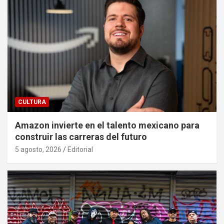
CULTURA
Amazon invierte en el talento mexicano para
construir las carreras del futuro
5 agosto, 2026
Editorial