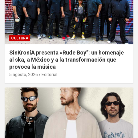
CULTURA
SinKroníA presenta «Rude Boy”: un homenaje
al ska, a México y a la transformación que
provoca la música
5 agosto, 2026
Editorial