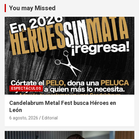
You may Missed
ESPECTÁCULOS
Candelabrum Metal Fest busca Héroes en
León
6 agosto, 2026
Editorial