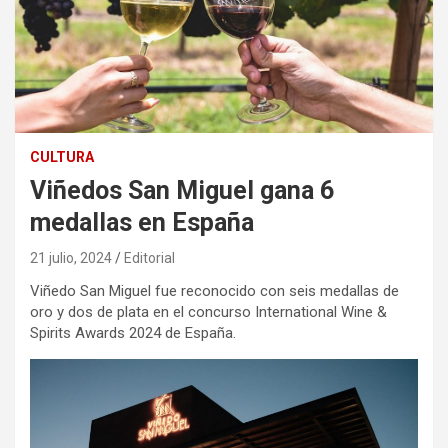
CULTURA
Viñedos San Miguel gana 6
medallas en España
21 julio, 2024
Editorial
Viñedo San Miguel fue reconocido con seis medallas de
oro y dos de plata en el concurso International Wine &
Spirits Awards 2024 de España.