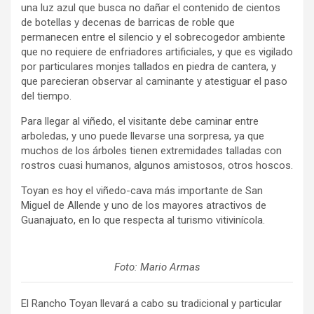
una luz azul que busca no dañar el contenido de cientos
de botellas y decenas de barricas de roble que
permanecen entre el silencio y el sobrecogedor ambiente
que no requiere de enfriadores artificiales, y que es vigilado
por particulares monjes tallados en piedra de cantera, y
que parecieran observar al caminante y atestiguar el paso
del tiempo.
Para llegar al viñedo, el visitante debe caminar entre
arboledas, y uno puede llevarse una sorpresa, ya que
muchos de los árboles tienen extremidades talladas con
rostros cuasi humanos, algunos amistosos, otros hoscos.
Toyan es hoy el viñedo-cava más importante de San
Miguel de Allende y uno de los mayores atractivos de
Guanajuato, en lo que respecta al turismo vitivinícola.
Foto: Mario Armas
El Rancho Toyan llevará a cabo su tradicional y particular