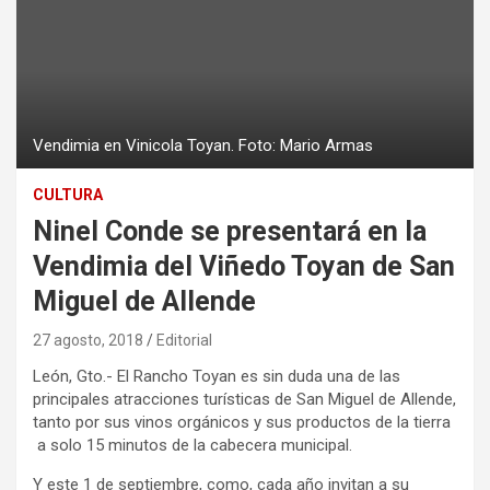
Vendimia en Vinicola Toyan. Foto: Mario Armas
CULTURA
Ninel Conde se presentará en la
Vendimia del Viñedo Toyan de San
Miguel de Allende
27 agosto, 2018
Editorial
León, Gto.- El Rancho Toyan es sin duda una de las
principales atracciones turísticas de San Miguel de Allende,
tanto por sus vinos orgánicos y sus productos de la tierra
a solo 15 minutos de la cabecera municipal.
Y este 1 de septiembre, como, cada año invitan a su