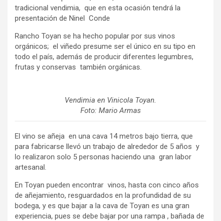
tradicional vendimia, que en esta ocasión tendrá la
presentación de Ninel Conde
Rancho Toyan se ha hecho popular por sus vinos
orgánicos; el viñedo presume ser el único en su tipo en
todo el país, además de producir diferentes legumbres,
frutas y conservas también orgánicas.
Vendimia en Vinicola Toyan.
Foto: Mario Armas
El vino se añeja en una cava 14 metros bajo tierra, que
para fabricarse llevó un trabajo de alrededor de 5 años y
lo realizaron solo 5 personas haciendo una gran labor
artesanal.
En Toyan pueden encontrar vinos, hasta con cinco años
de añejamiento, resguardados en la profundidad de su
bodega, y es que bajar a la cava de Toyan es una gran
experiencia, pues se debe bajar por una rampa , bañada de