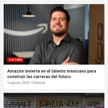
CULTURA
Amazon invierte en el talento mexicano para
construir las carreras del futuro
5 agosto, 2026
Editorial