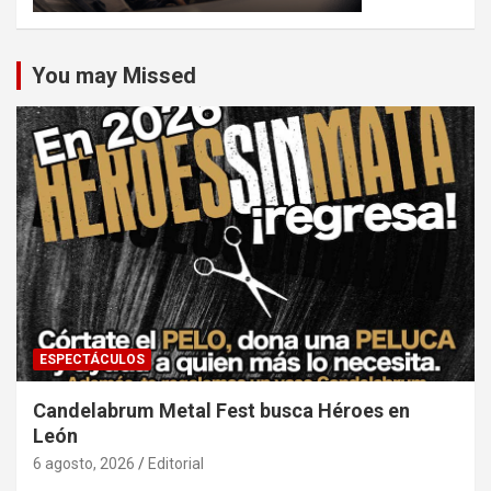
You may Missed
ESPECTÁCULOS
Candelabrum Metal Fest busca Héroes en
León
6 agosto, 2026
Editorial