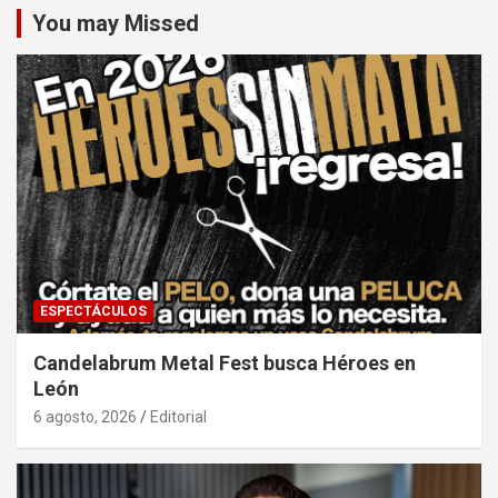
You may Missed
ESPECTÁCULOS
Candelabrum Metal Fest busca Héroes en
León
6 agosto, 2026
Editorial