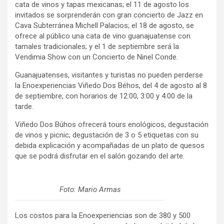
cata de vinos y tapas mexicanas; el 11 de agosto los
invitados se sorprenderán con gran concierto de Jazz en
Cava Subterránea Michell Palacios; el 18 de agosto, se
ofrece al público una cata de vino guanajuatense con
tamales tradicionales; y el 1 de septiembre será la
Vendimia Show con un Concierto de Ninel Conde.
Guanajuatenses, visitantes y turistas no pueden perderse
la Enoexperiencias Viñedo Dos Béhos, del 4 de agosto al 8
de septiembre, con horarios de 12:00, 3:00 y 4:00 de la
tarde.
Viñedo Dos Búhos ofrecerá tours enológicos, degustación
de vinos y picnic; degustación de 3 o 5 etiquetas con su
debida explicación y acompañadas de un plato de quesos
que se podrá disfrutar en el salón gozando del arte.
Foto: Mario Armas
Los costos para la Enoexperiencias son de 380 y 500