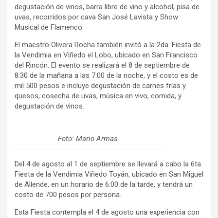
degustación de vinos, barra libre de vino y alcohol, pisa de
uvas, recorridos por cava San José Lavista y Show
Musical de Flamenco.
El maestro Olivera Rocha también invitó a la 2da. Fiesta de
la Vendimia en Viñedo el Lobo, ubicado en San Francisco
del Rincón. El evento se realizará el 8 de septiembre de
8:30 de la mañana a las 7:00 de la noche, y el costo es de
mil 500 pesos e incluye degustación de carnes frías y
quesos, cosecha de uvas, música en vivo, comida, y
degustación de vinos.
Foto: Mario Armas
Del 4 de agosto al 1 de septiembre se llevará a cabo la 6ta.
Fiesta de la Vendimia Viñedo Toyán, ubicado en San Miguel
de Allende, en un horario de 6:00 de la tarde, y tendrá un
costo de 700 pesos por persona.
Esta Fiesta contempla el 4 de agosto una experiencia con