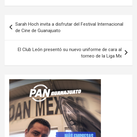
Navegación
Sarah Hoch invita a disfrutar del Festival Internacional
de
de Cine de Guanajuato
entradas
El Club León presentó su nuevo uniforme de cara al
torneo de la Liga Mx