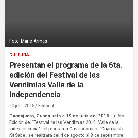
Foto: Mario Armas
CULTURA
Presentan el programa de la 6ta.
edición del Festival de las
Vendimias Valle de la
Independencia
20 julio, 2018
Editorial
Guanajuato, Guanajuato a 19 de julio del 2018.
La 6ta.
Edición del “Festival de las Vendimias 2018, Valle de la
Independencia” del programa Gastronómico “Guanajuato
¡Sí Sabe!, se realizará del 4 de agosto al 8 de septiembre