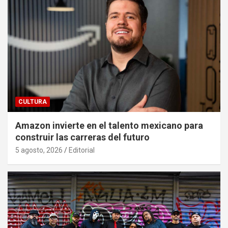
CULTURA
Amazon invierte en el talento mexicano para
construir las carreras del futuro
5 agosto, 2026
Editorial